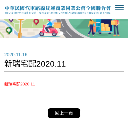
2020-11-16
新瑞宅配2020.11
新瑞宅配2020.11
回上一頁