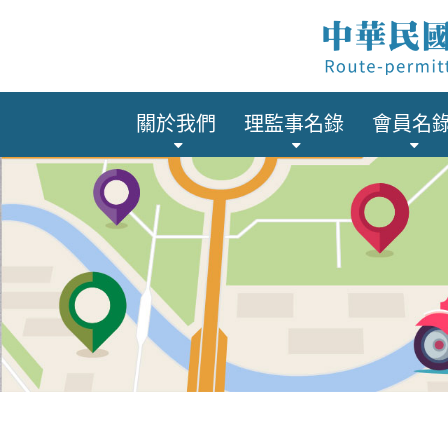
關於我們
理監事名錄
會員名