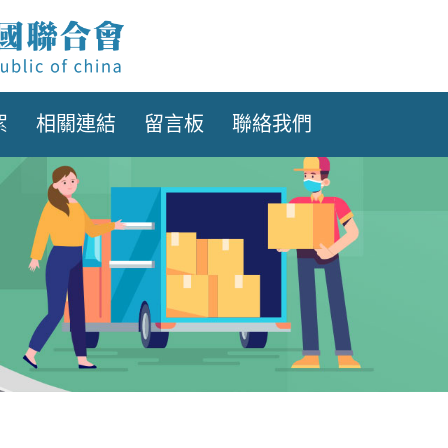
絮
相關連結
留言板
聯絡我們