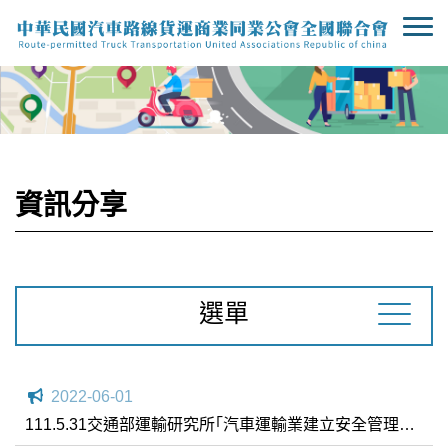
資訊分享
選單
2022-06-01
111.5.31交通部運輸研究所｢汽車運輸業建立安全管理制