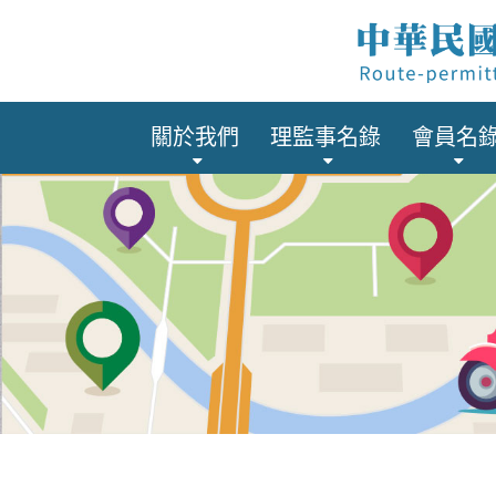
關於我們
理監事名錄
會員名