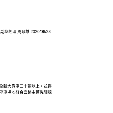
2020/06/23
新大貨車三十輛以上，並得
車場地符合公路主管機關規