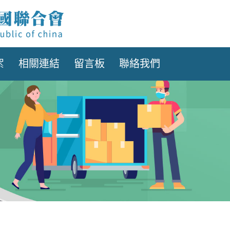
絮
相關連結
留言板
聯絡我們