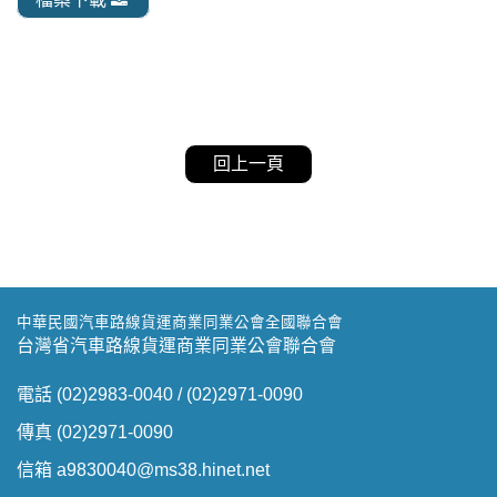
回上一頁
中華民國汽車路線貨運商業同業公會全國聯合會
台灣省汽車路線貨運商業同業公會聯合會
電話 (02)2983-0040 / (02)2971-0090
傳真 (02)2971-0090
信箱 a9830040@ms38.hinet.net