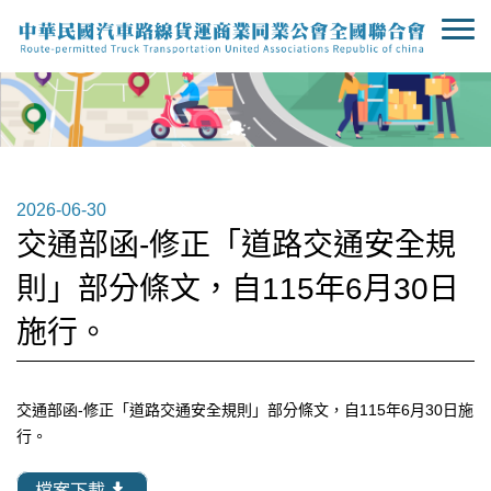
2026-06-30
交通部函-修正「道路交通安全規
則」部分條文，自115年6月30日
施行。
交通部函-修正「道路交通安全規則」部分條文，自115年6月30日施
行。
檔案下載