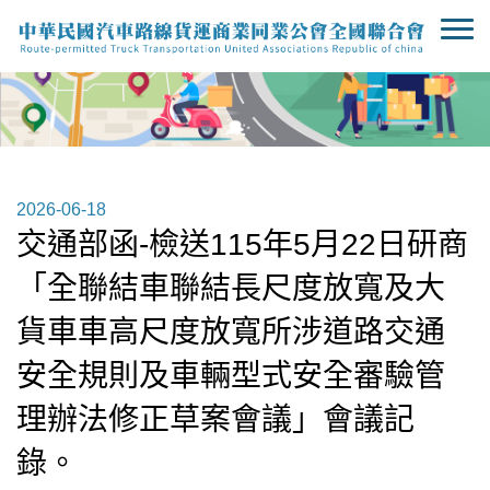
2026-06-18
交通部函-檢送115年5月22日研商
「全聯結車聯結長尺度放寬及大
貨車車高尺度放寬所涉道路交通
安全規則及車輛型式安全審驗管
理辦法修正草案會議」會議記
錄。