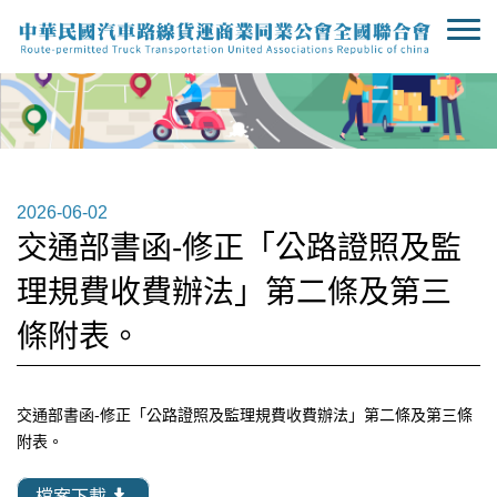
2026-06-02
交通部書函-修正「公路證照及監
理規費收費辦法」第二條及第三
條附表。
交通部書函-修正「公路證照及監理規費收費辦法」第二條及第三條
附表。
檔案下載