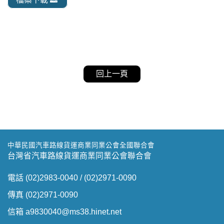
回上一頁
中華民國汽車路線貨運商業同業公會全國聯合會
台灣省汽車路線貨運商業同業公會聯合會
電話 (02)2983-0040 / (02)2971-0090
傳真 (02)2971-0090
信箱 a9830040@ms38.hinet.net