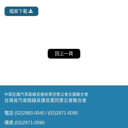
檔案下載
回上一頁
中華民國汽車路線貨運商業同業公會全國聯合會
台灣省汽車路線貨運商業同業公會聯合會
電話 (02)2983-0040 / (02)2971-0090
傳真 (02)2971-0090