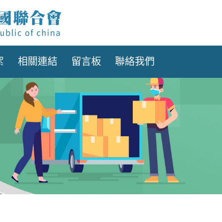
絮
相關連結
留言板
聯絡我們