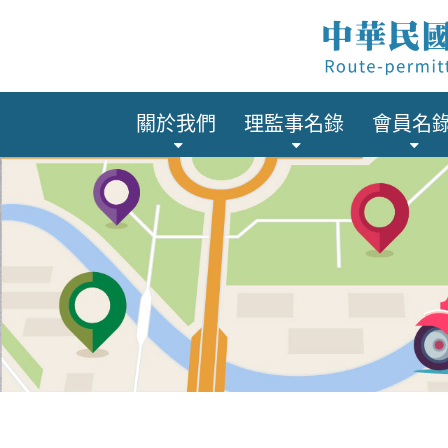
關於我們
理監事名錄
會員名