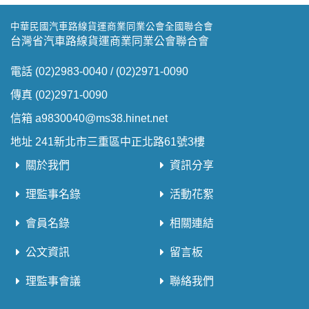
中華民國汽車路線貨運商業同業公會全國聯合會
台灣省汽車路線貨運商業同業公會聯合會
電話 (02)2983-0040 / (02)2971-0090
傳真 (02)2971-0090
信箱 a9830040@ms38.hinet.net
地址 241新北市三重區中正北路61號3樓
關於我們
資訊分享
理監事名錄
活動花絮
會員名錄
相關連結
公文資訊
留言板
理監事會議
聯絡我們