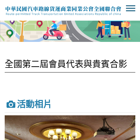
全國第二屆會員代表與貴賓合影
活動相片