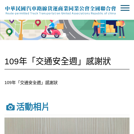
109年「交通安全週」感謝狀
109年「交通安全週」感謝狀
活動相片